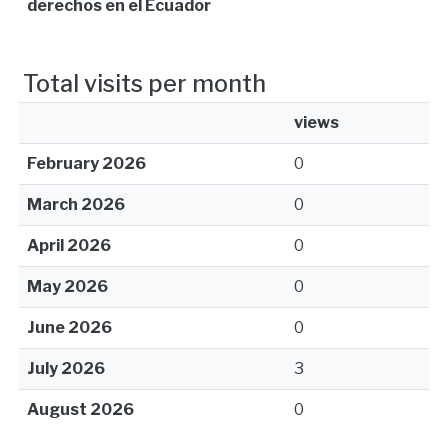
derechos en el Ecuador
Total visits per month
views
February 2026
0
March 2026
0
April 2026
0
May 2026
0
June 2026
0
July 2026
3
August 2026
0