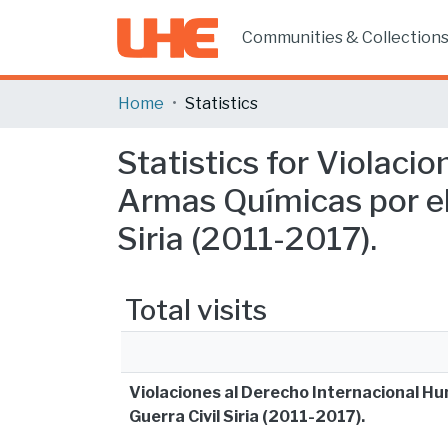
Communities & Collection
Home
Statistics
Statistics for Violaci
Armas Químicas por el
Siria (2011-2017).
Total visits
Violaciones al Derecho Internacional Hu
Guerra Civil Siria (2011-2017).