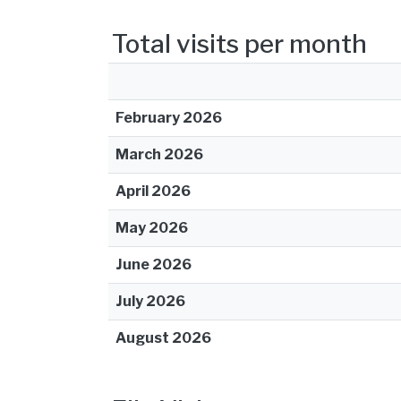
Total visits per month
February 2026
March 2026
April 2026
May 2026
June 2026
July 2026
August 2026