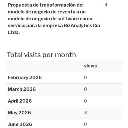
Propuesta de transformación del
4
modelo de negocio de reventa a un
modelo de negocio de software como
servicio para la empresa BizAnalytics Cía
Ltda.
Total visits per month
views
February 2026
0
March 2026
0
April 2026
0
May 2026
3
June 2026
0