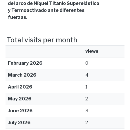
del arco de Níquel Titanio Superelástico
y Termoactivado ante diferentes
fuerzas.
Total visits per month
views
February 2026
0
March 2026
4
April 2026
1
May 2026
2
June 2026
3
July 2026
2