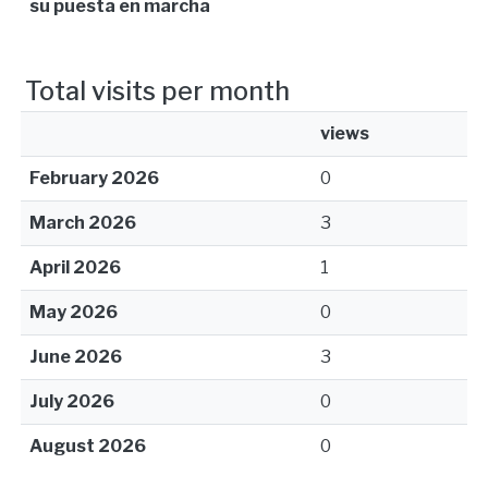
su puesta en marcha
Total visits per month
views
February 2026
0
March 2026
3
April 2026
1
May 2026
0
June 2026
3
July 2026
0
August 2026
0