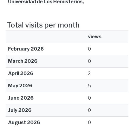
Universidad de Los Hemisferios,
Total visits per month
views
February 2026
0
March 2026
0
April 2026
2
May 2026
5
June 2026
0
July 2026
0
August 2026
0