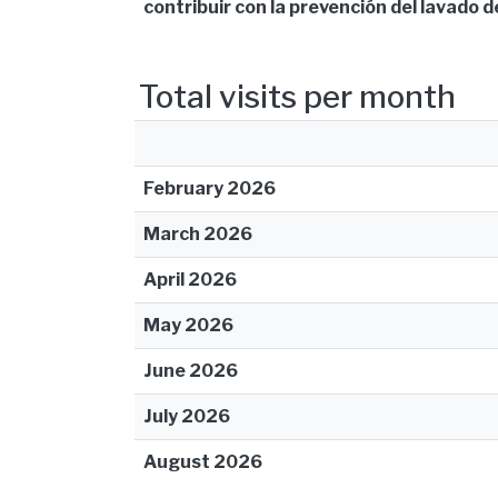
contribuir con la prevención del lavado d
Total visits per month
February 2026
March 2026
April 2026
May 2026
June 2026
July 2026
August 2026