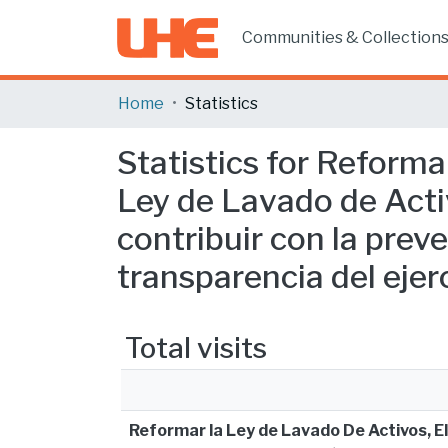
Communities & Collection
Home
Statistics
Statistics for Reforma
Ley de Lavado de Acti
contribuir con la prev
transparencia del ejer
Total visits
Reformar la Ley de Lavado De Activos, El