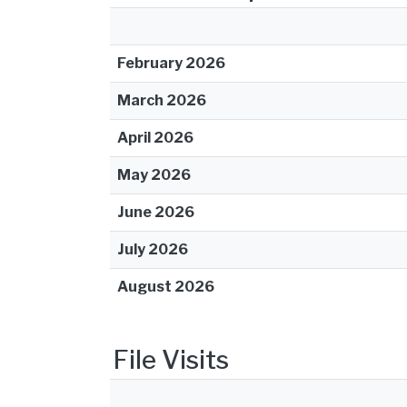
February 2026
March 2026
April 2026
May 2026
June 2026
July 2026
August 2026
File Visits