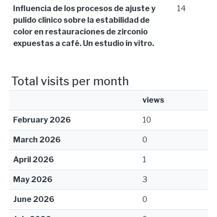
Influencia de los procesos de ajuste y
14
pulido clínico sobre la estabilidad de
color en restauraciones de zirconio
expuestas a café. Un estudio in vitro.
Total visits per month
views
February 2026
10
March 2026
0
April 2026
1
May 2026
3
June 2026
0