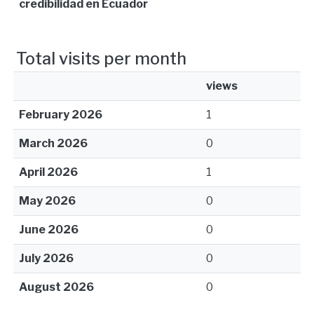
credibilidad en Ecuador
Total visits per month
views
February 2026
1
March 2026
0
April 2026
1
May 2026
0
June 2026
0
July 2026
0
August 2026
0