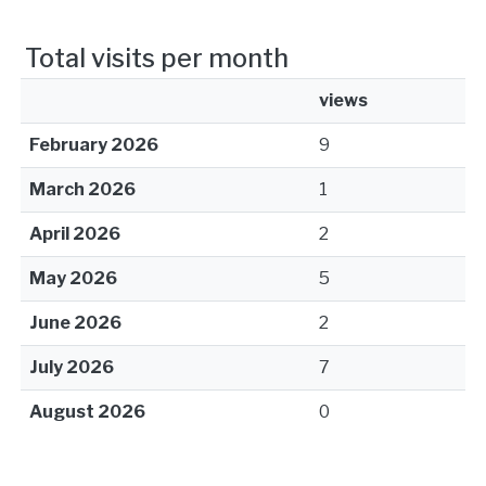
Total visits per month
views
February 2026
9
March 2026
1
April 2026
2
May 2026
5
June 2026
2
July 2026
7
August 2026
0