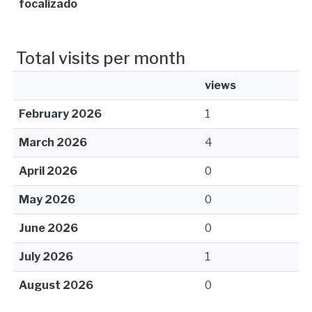
focalizado
Total visits per month
views
February 2026
1
March 2026
4
April 2026
0
May 2026
0
June 2026
0
July 2026
1
August 2026
0