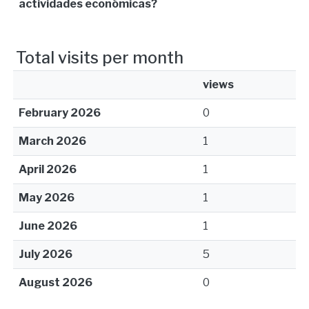
actividades económicas?
Total visits per month
views
February 2026
0
March 2026
1
April 2026
1
May 2026
1
June 2026
1
July 2026
5
August 2026
0