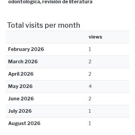
odontológica, revisión de literatura
Total visits per month
views
February 2026
1
March 2026
2
April 2026
2
May 2026
4
June 2026
2
July 2026
1
August 2026
1