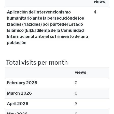
views
Aplicación del Intervencionismo
4
humanitario ante la persecuciónde los
Izadies (Yazidies) por partedel Estado
Islámico (EI):El dilema de la Comunidad
Internacional ante el sufrimiento de una
población
Total visits per month
views
February 2026
0
March 2026
0
April 2026
3