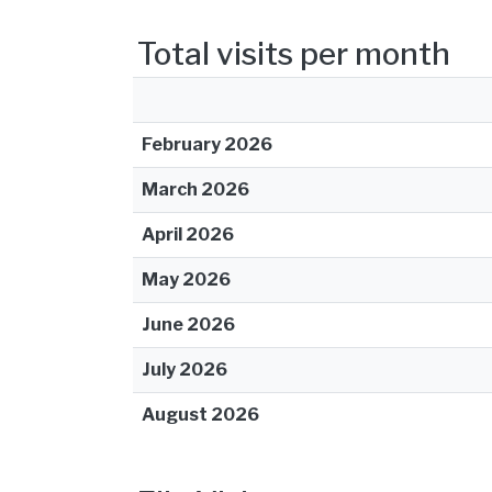
Total visits per month
February 2026
March 2026
April 2026
May 2026
June 2026
July 2026
August 2026