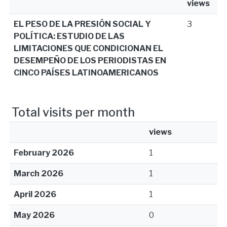
views
EL PESO DE LA PRESIÓN SOCIAL Y
3
POLÍTICA: ESTUDIO DE LAS
LIMITACIONES QUE CONDICIONAN EL
DESEMPEÑO DE LOS PERIODISTAS EN
CINCO PAÍSES LATINOAMERICANOS
Total visits per month
views
February 2026
1
March 2026
1
April 2026
1
May 2026
0