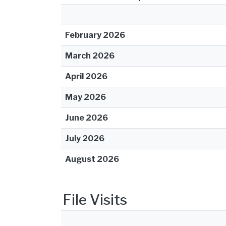
February 2026
March 2026
April 2026
May 2026
June 2026
July 2026
August 2026
File Visits