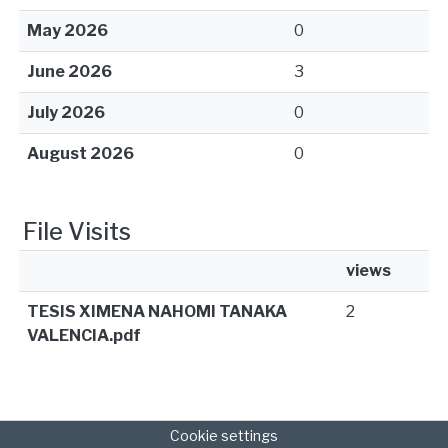
May 2026
0
June 2026
3
July 2026
0
August 2026
0
File Visits
views
TESIS XIMENA NAHOMI TANAKA
2
VALENCIA.pdf
Cookie settings