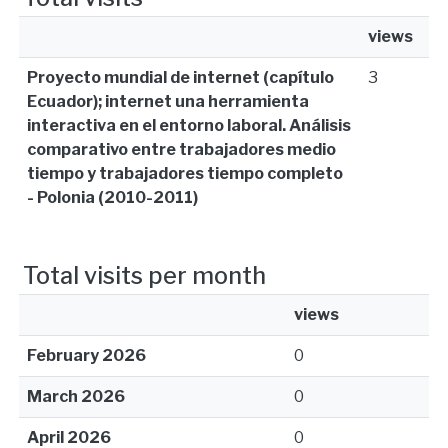
views
Proyecto mundial de internet (capítulo
3
Ecuador); internet una herramienta
interactiva en el entorno laboral. Análisis
comparativo entre trabajadores medio
tiempo y trabajadores tiempo completo
- Polonia (2010-2011)
Total visits per month
views
February 2026
0
March 2026
0
April 2026
0