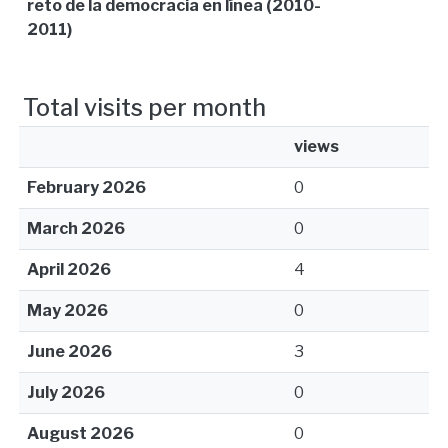
reto de la democracia en línea (2010-
2011)
Total visits per month
views
February 2026
0
March 2026
0
April 2026
4
May 2026
0
June 2026
3
July 2026
0
August 2026
0