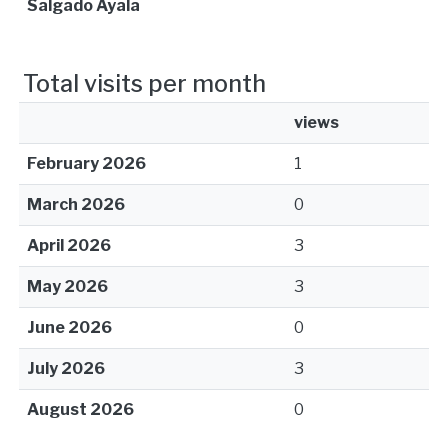
Salgado Ayala
Total visits per month
views
February 2026
1
March 2026
0
April 2026
3
May 2026
3
June 2026
0
July 2026
3
August 2026
0