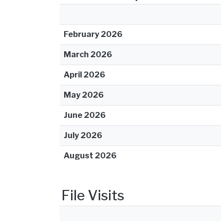
February 2026
March 2026
April 2026
May 2026
June 2026
July 2026
August 2026
File Visits