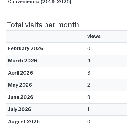
Conveniencia (2019-2025).
Total visits per month
views
February 2026
0
March 2026
4
April 2026
3
May 2026
2
June 2026
8
July 2026
1
August 2026
0