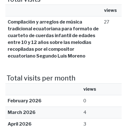
views
Compilación y arreglos de música
27
tradicional ecuatoriana para formato de
cuarteto de cuerdas infantil de edades
entre 10 y 12 años sobre las melodías
recopiladas por el compositor
ecuatoriano Segundo Luis Moreno
Total visits per month
views
February 2026
0
March 2026
4
April 2026
3