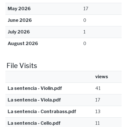
May 2026
17
June 2026
0
July 2026
1
August 2026
0
File Visits
views
La sentencia - Violin.pdf
41
La sentencia - Viola.pdf
17
La sentencia - Contrabass.pdf
13
La sentencia - Cello.pdf
11