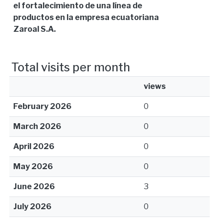
el fortalecimiento de una línea de
productos en la empresa ecuatoriana
Zaroal S.A.
Total visits per month
views
February 2026
0
March 2026
0
April 2026
0
May 2026
0
June 2026
3
July 2026
0