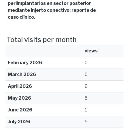
periimplantarios en sector posterior
mediante injerto conectivo: reporte de
caso clínico.
Total visits per month
views
February 2026
0
March 2026
0
April 2026
8
May 2026
5
June 2026
1
July 2026
5