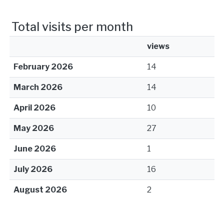
Total visits per month
views
February 2026
14
March 2026
14
April 2026
10
May 2026
27
June 2026
1
July 2026
16
August 2026
2