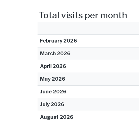
Total visits per month
February 2026
March 2026
April 2026
May 2026
June 2026
July 2026
August 2026