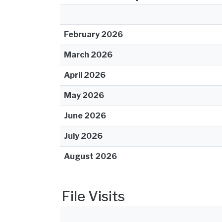
February 2026
March 2026
April 2026
May 2026
June 2026
July 2026
August 2026
File Visits