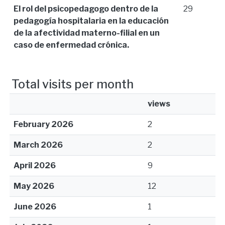
El rol del psicopedagogo dentro de la
29
pedagogía hospitalaria en la educación
de la afectividad materno-filial en un
caso de enfermedad crónica.
Total visits per month
views
February 2026
2
March 2026
2
April 2026
9
May 2026
12
June 2026
1