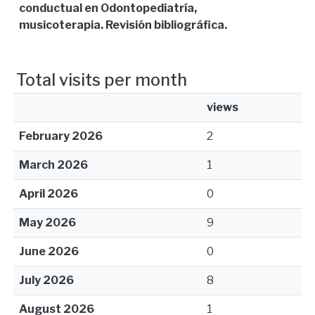
conductual en Odontopediatría,
musicoterapia. Revisión bibliográfica.
Total visits per month
views
February 2026
2
March 2026
1
April 2026
0
May 2026
9
June 2026
0
July 2026
8
August 2026
1