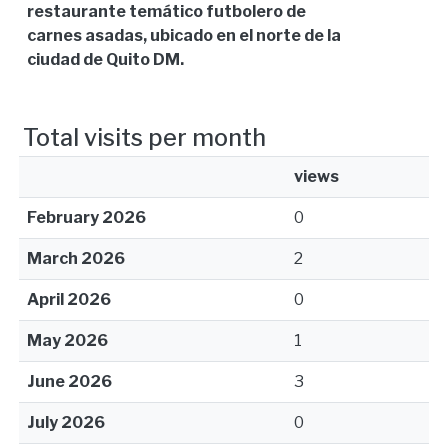
restaurante temático futbolero de
carnes asadas, ubicado en el norte de la
ciudad de Quito DM.
Total visits per month
views
February 2026
0
March 2026
2
April 2026
0
May 2026
1
June 2026
3
July 2026
0