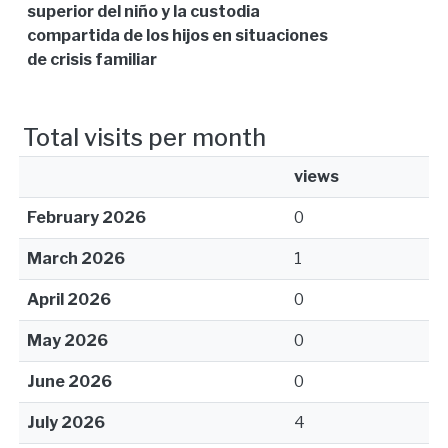
superior del niño y la custodia
compartida de los hijos en situaciones
de crisis familiar
Total visits per month
views
February 2026
0
March 2026
1
April 2026
0
May 2026
0
June 2026
0
July 2026
4