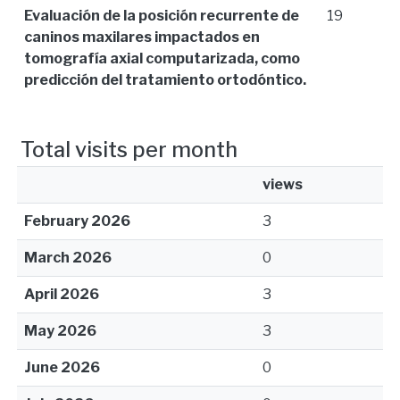
Evaluación de la posición recurrente de
19
caninos maxilares impactados en
tomografía axial computarizada, como
predicción del tratamiento ortodóntico.
Total visits per month
views
February 2026
3
March 2026
0
April 2026
3
May 2026
3
June 2026
0