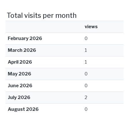
Total visits per month
views
February 2026
0
March 2026
1
April 2026
1
May 2026
0
June 2026
0
July 2026
2
August 2026
0