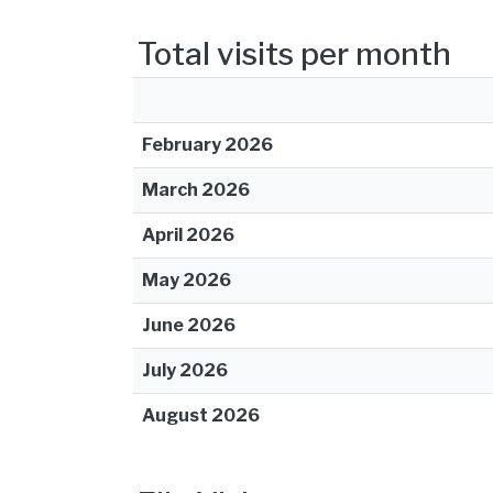
Total visits per month
February 2026
March 2026
April 2026
May 2026
June 2026
July 2026
August 2026