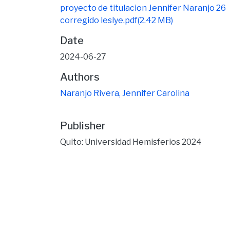
proyecto de titulacion Jennifer Naranjo 26
corregido leslye.pdf
(2.42 MB)
Date
2024-06-27
Authors
Naranjo Rivera, Jennifer Carolina
Publisher
Quito: Universidad Hemisferios 2024