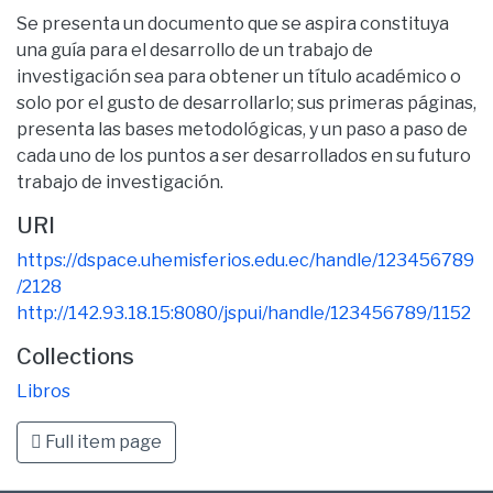
Se presenta un documento que se aspira constituya
una guía para el desarrollo de un trabajo de
investigación sea para obtener un título académico o
solo por el gusto de desarrollarlo; sus primeras páginas,
presenta las bases metodológicas, y un paso a paso de
cada uno de los puntos a ser desarrollados en su futuro
trabajo de investigación.
URI
https://dspace.uhemisferios.edu.ec/handle/123456789
/2128
http://142.93.18.15:8080/jspui/handle/123456789/1152
Collections
Libros
Full item page