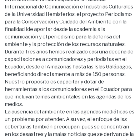
Internacional de Comunicación e Industrias Culturales
de la Universidad Hemisferios, el proyecto Periodismo
para la Conservación y Cuidado del Ambiente con la
finalidad Ide aportar desde la academia a la
comunicación y el periodismo para la defensa del
ambiente y la protección de los recursos naturales.
Durante tres años hemos realizado casi una decena de
capacitaciones a comunicadores y periodistas en el
Ecuador, desde el Amazonas hasta las Islas Galápagos,
beneficiando directamente a más de 150 personas.
Nuestro propósito es capacitar y dotar de
herramientas a los comunicadores en el Ecuador para
que incluyan temas ambientales en las agendas de los
medios.
La ausencia del ambiente en las agendas mediáticas es
un problema por atender. A su vez, el enfoque de las
coberturas también preocupan, pues se concentran
en los desastres y la malas noticias que se derivan de la