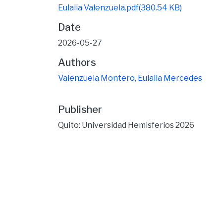
Eulalia Valenzuela.pdf
(380.54 KB)
Date
2026-05-27
Authors
Valenzuela Montero, Eulalia Mercedes
Publisher
Quito: Universidad Hemisferios 2026