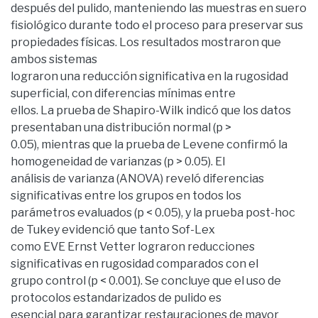
después del pulido, manteniendo las muestras en suero
fisiológico durante todo el proceso para preservar sus
propiedades físicas. Los resultados mostraron que
ambos sistemas
lograron una reducción significativa en la rugosidad
superficial, con diferencias mínimas entre
ellos. La prueba de Shapiro-Wilk indicó que los datos
presentaban una distribución normal (p >
0.05), mientras que la prueba de Levene confirmó la
homogeneidad de varianzas (p > 0.05). El
análisis de varianza (ANOVA) reveló diferencias
significativas entre los grupos en todos los
parámetros evaluados (p < 0.05), y la prueba post-hoc
de Tukey evidenció que tanto Sof-Lex
como EVE Ernst Vetter lograron reducciones
significativas en rugosidad comparados con el
grupo control (p < 0.001). Se concluye que el uso de
protocolos estandarizados de pulido es
esencial para garantizar restauraciones de mayor