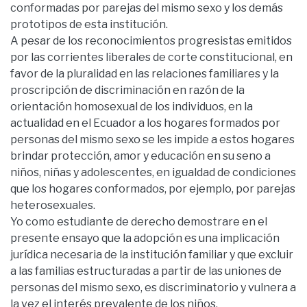
conformadas por parejas del mismo sexo y los demás
prototipos de esta institución.
A pesar de los reconocimientos progresistas emitidos
por las corrientes liberales de corte constitucional, en
favor de la pluralidad en las relaciones familiares y la
proscripción de discriminación en razón de la
orientación homosexual de los individuos, en la
actualidad en el Ecuador a los hogares formados por
personas del mismo sexo se les impide a estos hogares
brindar protección, amor y educación en su seno a
niños, niñas y adolescentes, en igualdad de condiciones
que los hogares conformados, por ejemplo, por parejas
heterosexuales.
Yo como estudiante de derecho demostrare en el
presente ensayo que la adopción es una implicación
jurídica necesaria de la institución familiar y que excluir
a las familias estructuradas a partir de las uniones de
personas del mismo sexo, es discriminatorio y vulnera a
la vez el interés prevalente de los niños.