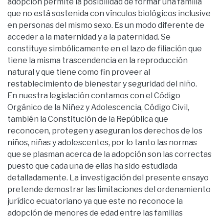
adopción permite la posibilidad de formar una familia
que no está sostenida con vínculos biológicos inclusive
en personas del mismo sexo. Es un modo diferente de
acceder a la maternidad y a la paternidad. Se
constituye simbólicamente en el lazo de filiación que
tiene la misma trascendencia en la reproducción
natural y que tiene como fin proveer al
restablecimiento de bienestar y seguridad del niño.
En nuestra legislación contamos con el Código
Orgánico de la Niñez y Adolescencia, Código Civil,
también la Constitución de la República que
reconocen, protegen y aseguran los derechos de los
niños, niñas y adolescentes, por lo tanto las normas
que se plasman acerca de la adopción son las correctas
puesto que cada una de ellas ha sido estudiada
detalladamente. La investigación del presente ensayo
pretende demostrar las limitaciones del ordenamiento
jurídico ecuatoriano ya que este no reconoce la
adopción de menores de edad entre las familias