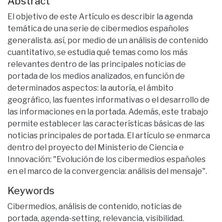
Abstract
El objetivo de este Artículo es describir la agenda
temática de una serie de cibermedios españoles
generalista. así, por medio de un análisis de contenido
cuantitativo, se estudia qué temas como los más
relevantes dentro de las principales noticias de
portada de los medios analizados, en función de
determinados aspectos: la autoría, el ámbito
geográfico, las fuentes informativas o el desarrollo de
las informaciones en la portada. Además, este trabajo
permite establecer las características básicas de las
noticias principales de portada. El artículo se enmarca
dentro del proyecto del Ministerio de Ciencia e
Innovación: "Evolución de los cibermedios españoles
en el marco de la convergencia: análisis del mensaje".
Keywords
Cibermedios, análisis de contenido, noticias de
portada, agenda-setting, relevancia, visibilidad.