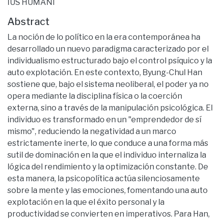
IUS HUMANI
Abstract
La noción de lo político en la era contemporánea ha
desarrollado un nuevo paradigma caracterizado por el
individualismo estructurado bajo el control psíquico y la
auto explotación. En este contexto, Byung-Chul Han
sostiene que, bajo el sistema neoliberal, el poder ya no
opera mediante la disciplina física o la coerción
externa, sino a través de la manipulación psicológica. El
individuo es transformado en un "emprendedor de sí
mismo", reduciendo la negatividad a un marco
estrictamente inerte, lo que conduce a una forma más
sutil de dominación en la que el individuo internaliza la
lógica del rendimiento y la optimización constante. De
esta manera, la psicopolítica actúa silenciosamente
sobre la mente y las emociones, fomentando una auto
explotación en la que el éxito personal y la
productividad se convierten en imperativos. Para Han,