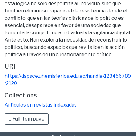
esta lógica no solo despolitiza al individuo, sino que
también elimina su capacidad de resistencia, donde el
conflicto, que en las teorías clásicas de lo político es
esencial, desaparece en favor de una sociedad que
fomenta la competencia individual y la vigilancia digital.
Ante esto, Han explora la necesidad de reconstruir lo
político, buscando espacios que revitalicen la acción
política a través de un cuestionamiento crítico.
URI
https://dspace.uhemisferios.edu.ec/handle/123456789
/2120
Collections
Artículos en revistas indexadas
Full item page