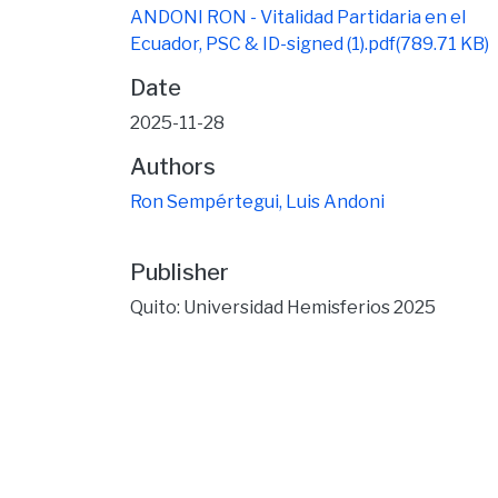
ANDONI RON - Vitalidad Partidaria en el
Ecuador, PSC & ID-signed (1).pdf
(789.71 KB)
Date
2025-11-28
Authors
Ron Sempértegui, Luis Andoni
Publisher
Quito: Universidad Hemisferios 2025