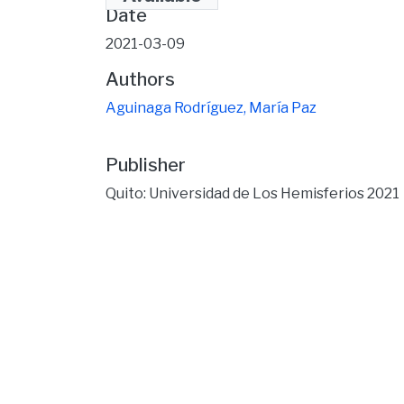
Date
2021-03-09
Authors
Aguinaga Rodríguez, María Paz
Publisher
Quito: Universidad de Los Hemisferios 2021