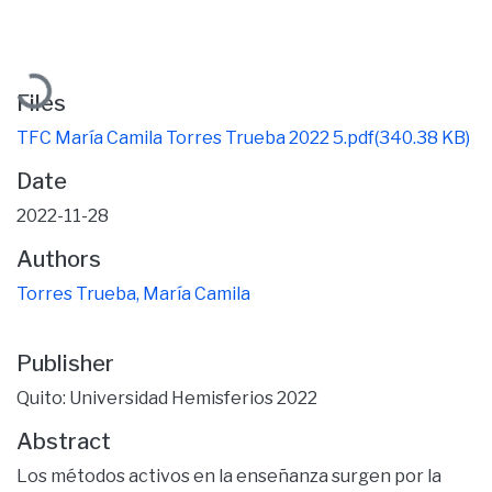
Loading...
Files
TFC María Camila Torres Trueba 2022 5.pdf
(340.38 KB)
Date
2022-11-28
Authors
Torres Trueba, María Camila
Publisher
Quito: Universidad Hemisferios 2022
Abstract
Los métodos activos en la enseñanza surgen por la