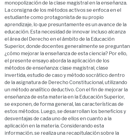
monopolización de la clase magistral en la enseñanza.
La consigna de los métodos activos se enfoca en el
estudiante como protagonista de su propio
aprendizaje, lo que presuntamente es un avance de la
educación. Esta necesidad de innovar incluso alcanza
el área del Derecho en el ámbito de la Educación
Superior, donde docentes generalmente se preguntan
¿cómo mejorar la enseñanza de esta ciencia? Por ello,
el presente ensayo aborda la aplicación de los
métodos de enseñanza: clase magistral, clase
invertida, estudio de caso y método socrático dentro
de la asignatura de Derecho Constitucional, utilizando
un método analítico deductivo. Con el fin de mejorar la
enseñanza de esta materia en la Educación Superior,
se exponen, de forma general, las características de
estos métodos. Luego, se desarrollan los beneficios y
desventajas de cada uno de ellos en cuanto a la
aplicación en la materia. Considerando esta
información, se realiza una recapitulación sobre la