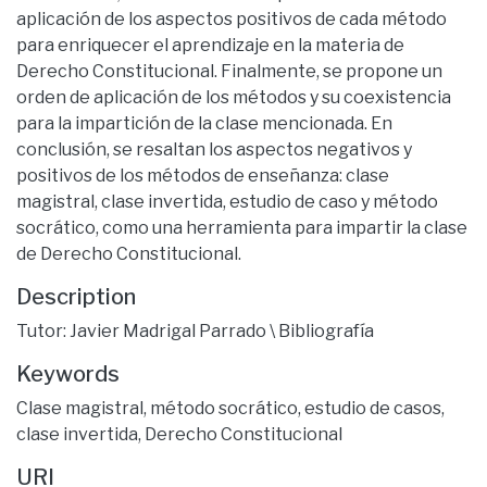
aplicación de los aspectos positivos de cada método
para enriquecer el aprendizaje en la materia de
Derecho Constitucional. Finalmente, se propone un
orden de aplicación de los métodos y su coexistencia
para la impartición de la clase mencionada. En
conclusión, se resaltan los aspectos negativos y
positivos de los métodos de enseñanza: clase
magistral, clase invertida, estudio de caso y método
socrático, como una herramienta para impartir la clase
de Derecho Constitucional.
Description
Tutor: Javier Madrigal Parrado \ Bibliografía
Keywords
Clase magistral
,
método socrático
,
estudio de casos
,
clase invertida
,
Derecho Constitucional
URI