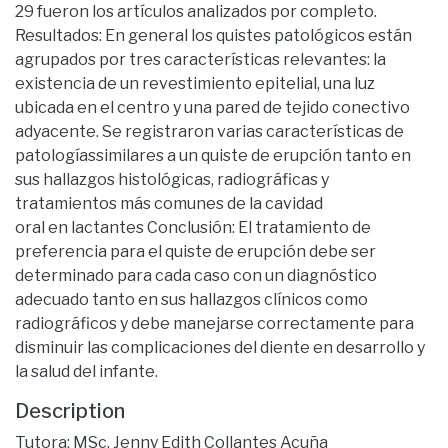
29 fueron los artículos analizados por completo.
Resultados: En general los quistes patológicos están
agrupados por tres características relevantes: la
existencia de un revestimiento epitelial, una luz
ubicada en el centro y una pared de tejido conectivo
adyacente. Se registraron varias características de
patologíassimilares a un quiste de erupción tanto en
sus hallazgos histológicas, radiográficas y
tratamientos más comunes de la cavidad
oral en lactantes Conclusión: El tratamiento de
preferencia para el quiste de erupción debe ser
determinado para cada caso con un diagnóstico
adecuado tanto en sus hallazgos clínicos como
radiográficos y debe manejarse correctamente para
disminuir las complicaciones del diente en desarrollo y
la salud del infante.
Description
Tutora: MSc. Jenny Edith Collantes Acuña