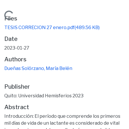
Loading...
Files
TESIS CORRECION 27 enero.pdf
(489.56 KB)
Date
2023-01-27
Authors
Dueñas Solórzano, María Belén
Publisher
Quito: Universidad Hemisferios 2023
Abstract
Introducción: El período que comprende los primeros
mil días de vida de un lactante es considerado de vital