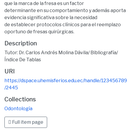
que la marca de la fresa es un factor
determinante en su comportamiento y además aporta
evidencia significativa sobre la necesidad
de establecer protocolos clínicos para el reemplazo
oportuno de fresas quirúrgicas.
Description
Tutor: Dr. Carlos Andrés Molina Dávila/ Bibliografía/
Índice De Tablas
URI
https://dspace.uhemisferios.edu.ec/handle/123456789
/2445
Collections
Odontología
Full item page