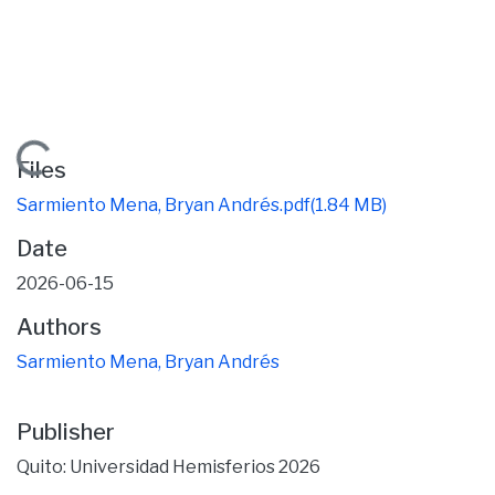
Loading...
Files
Sarmiento Mena, Bryan Andrés.pdf
(1.84 MB)
Date
2026-06-15
Authors
Sarmiento Mena, Bryan Andrés
Publisher
Quito: Universidad Hemisferios 2026