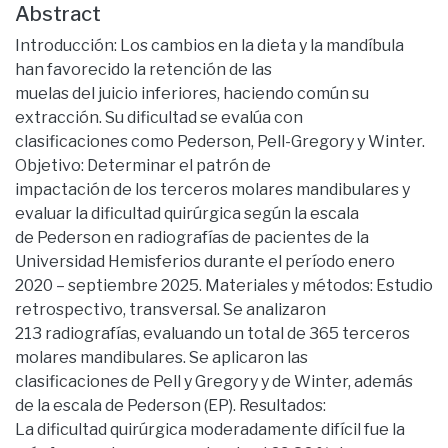
Abstract
Introducción: Los cambios en la dieta y la mandíbula
han favorecido la retención de las
muelas del juicio inferiores, haciendo común su
extracción. Su dificultad se evalúa con
clasificaciones como Pederson, Pell-Gregory y Winter.
Objetivo: Determinar el patrón de
impactación de los terceros molares mandibulares y
evaluar la dificultad quirúrgica según la escala
de Pederson en radiografías de pacientes de la
Universidad Hemisferios durante el período enero
2020 – septiembre 2025. Materiales y métodos: Estudio
retrospectivo, transversal. Se analizaron
213 radiografías, evaluando un total de 365 terceros
molares mandibulares. Se aplicaron las
clasificaciones de Pell y Gregory y de Winter, además
de la escala de Pederson (EP). Resultados:
La dificultad quirúrgica moderadamente difícil fue la